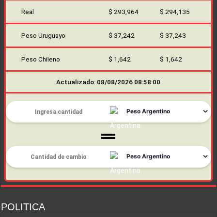
Real
$ 293,964
$ 294,135
Peso Uruguayo
$ 37,242
$ 37,243
Peso Chileno
$ 1,642
$ 1,642
Actualizado: 08/08/2026 08:58:00
POLITICA