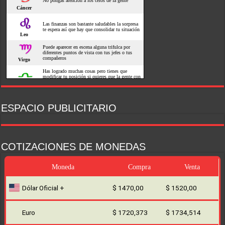
ESPACIO PUBLICITARIO
COTIZACIONES DE MONEDAS
Moneda
Compra
Venta
Dólar Oficial +
$ 1470,00
$ 1520,00
Euro
$ 1720,373
$ 1734,514