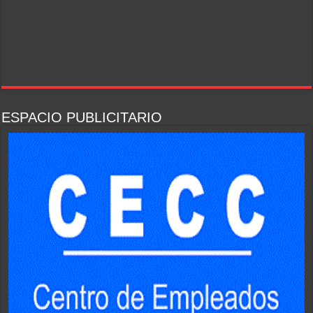
ESPACIO PUBLICITARIO