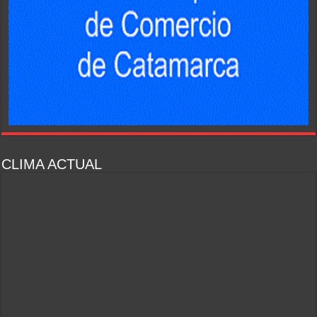
CLIMA ACTUAL