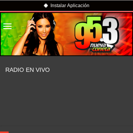
Instalar Aplicación
RADIO EN VIVO