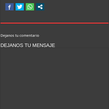
Dejanos tu comentario
DEJANOS TU MENSAJE