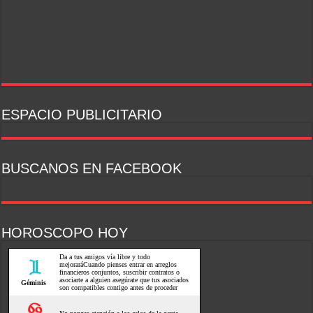
ESPACIO PUBLICITARIO
BUSCANOS EN FACEBOOK
HOROSCOPO HOY