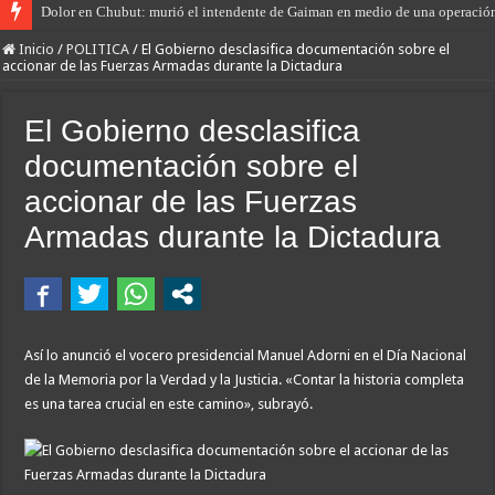
Dolor en Chubut: murió el intendente de Gaiman en medio de una operació
Inicio
/
POLITICA
/
El Gobierno desclasifica documentación sobre el
accionar de las Fuerzas Armadas durante la Dictadura
El Gobierno desclasifica
documentación sobre el
accionar de las Fuerzas
Armadas durante la Dictadura
Así lo anunció el vocero presidencial Manuel Adorni en el Día Nacional
de la Memoria por la Verdad y la Justicia. «Contar la historia completa
es una tarea crucial en este camino», subrayó.