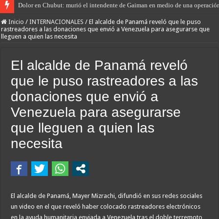
Dolor en Chubut: murió el intendente de Gaiman en medio de una operació
Inicio
/
INTERNACIONALES
/
El alcalde de Panamá reveló que le puso
rastreadores a las donaciones que envió a Venezuela para asegurarse que
lleguen a quien las necesita
El alcalde de Panamá reveló
que le puso rastreadores a las
donaciones que envió a
Venezuela para asegurarse
que lleguen a quien las
necesita
El alcalde de Panamá, Mayer Mizrachi, difundió en sus redes sociales
un video en el que reveló haber colocado rastreadores electrónicos
en la ayuda humanitaria enviada a Venezuela tras el doble terremoto