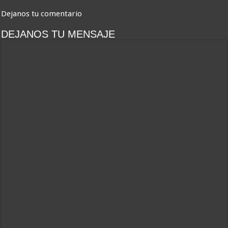
Dejanos tu comentario
DEJANOS TU MENSAJE