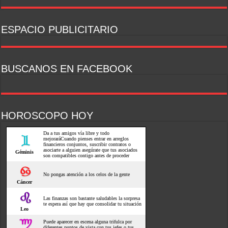
ESPACIO PUBLICITARIO
BUSCANOS EN FACEBOOK
HOROSCOPO HOY