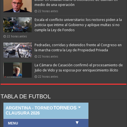
medio de una operación
22 horas antes
Escala el conflicto universitario: los rectores piden a la
Justicia que intime al Gobierno y aplique multas si no
cumple la Ley de Fondos
22 horas antes
Pedradas, corridas y detenidos frente al Congreso en
la marcha contra la Ley de Propiedad Privada
22 horas antes
La Cámara de Casación confirmó el procesamiento de
Julio de Vido y su esposa por enriquecimiento ilícito
22 horas antes
TABLA DE FUTBOL