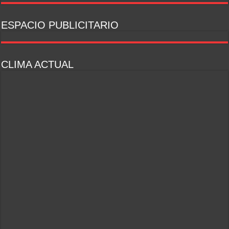
ESPACIO PUBLICITARIO
CLIMA ACTUAL