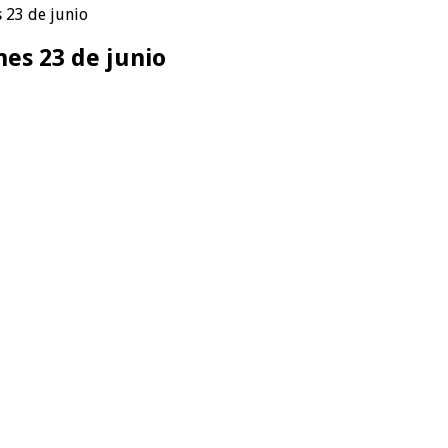
s 23 de junio
nes 23 de junio