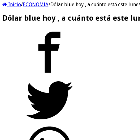
Inicio
/
ECONOMIA
/
Dólar blue hoy , a cuánto está este lune
Dólar blue hoy , a cuánto está este lu