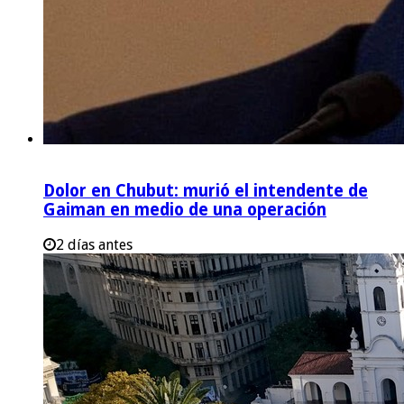
Dolor en Chubut: murió el intendente de
Gaiman en medio de una operación
2 días antes