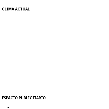
CLIMA ACTUAL
ESPACIO PUBLICITARIO