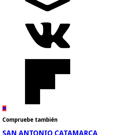
Compruebe también
SAN ANTONIO CATAMARCA