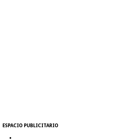
ESPACIO PUBLICITARIO