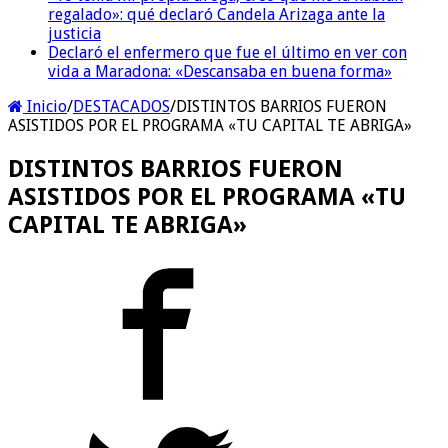
regalado»: qué declaró Candela Arizaga ante la
justicia
Declaró el enfermero que fue el último en ver con
vida a Maradona: «Descansaba en buena forma»
Inicio
/
DESTACADOS
/
DISTINTOS BARRIOS FUERON
ASISTIDOS POR EL PROGRAMA «TU CAPITAL TE ABRIGA»
DISTINTOS BARRIOS FUERON
ASISTIDOS POR EL PROGRAMA «TU
CAPITAL TE ABRIGA»