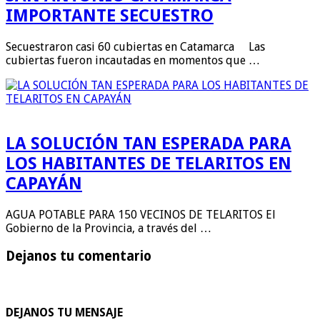
IMPORTANTE SECUESTRO
Secuestraron casi 60 cubiertas en Catamarca Las
cubiertas fueron incautadas en momentos que …
LA SOLUCIÓN TAN ESPERADA PARA
LOS HABITANTES DE TELARITOS EN
CAPAYÁN
AGUA POTABLE PARA 150 VECINOS DE TELARITOS El
Gobierno de la Provincia, a través del …
Dejanos tu comentario
DEJANOS TU MENSAJE