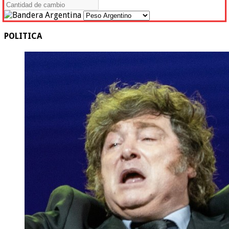
POLITICA