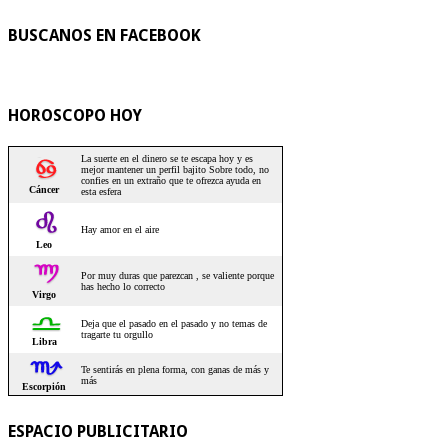
BUSCANOS EN FACEBOOK
HOROSCOPO HOY
ESPACIO PUBLICITARIO