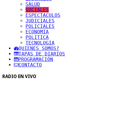
SALUD
SOCIALES
ESPECTACULOS
JUDICIALES
POLICIALES
ECONOMIA
POLITICA
TECNOLOGIA
QUIENES SOMOS?
TAPAS DE DIARIOS
PROGRAMACIÓN
CONTACTO
RADIO EN VIVO