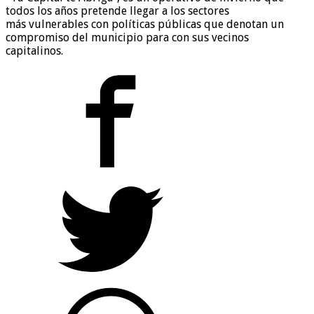
todos los años pretende llegar a los sectores
más vulnerables con políticas públicas que denotan un
compromiso del municipio para con sus vecinos
capitalinos.