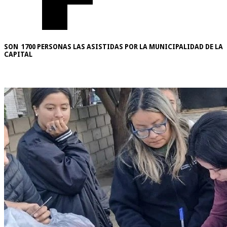
SON 1700 PERSONAS LAS ASISTIDAS POR LA MUNICIPALIDAD DE LA
CAPITAL