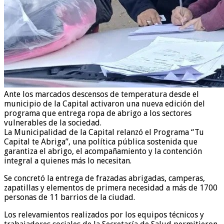
Ante los marcados descensos de temperatura desde el
municipio de la Capital activaron una nueva edición del
programa que entrega ropa de abrigo a los sectores
vulnerables de la sociedad.
La Municipalidad de la Capital relanzó el Programa “Tu
Capital te Abriga”, una política pública sostenida que
garantiza el abrigo, el acompañamiento y la contención
integral a quienes más lo necesitan.
Se concretó la entrega de frazadas abrigadas, camperas,
zapatillas y elementos de primera necesidad a más de 1700
personas de 11 barrios de la ciudad.
Los relevamientos realizados por los equipos técnicos y