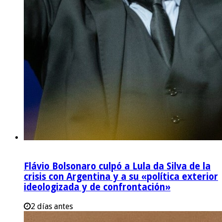
Flávio Bolsonaro culpó a Lula da Silva de la
crisis con Argentina y a su «política exterior
ideologizada y de confrontación»
2 días antes