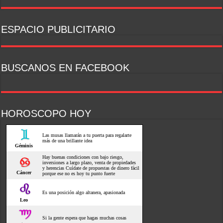
ESPACIO PUBLICITARIO
BUSCANOS EN FACEBOOK
HOROSCOPO HOY