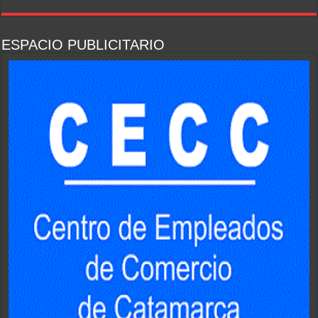
ESPACIO PUBLICITARIO