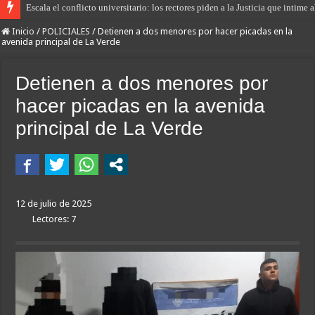
Escala el conflicto universitario: los rectores piden a la Justicia que intim
Inicio
/
POLICIALES
/
Detienen a dos menores por hacer picadas en la
avenida principal de La Verde
Detienen a dos menores por
hacer picadas en la avenida
principal de La Verde
12 de julio de 2025
Lectores: 7