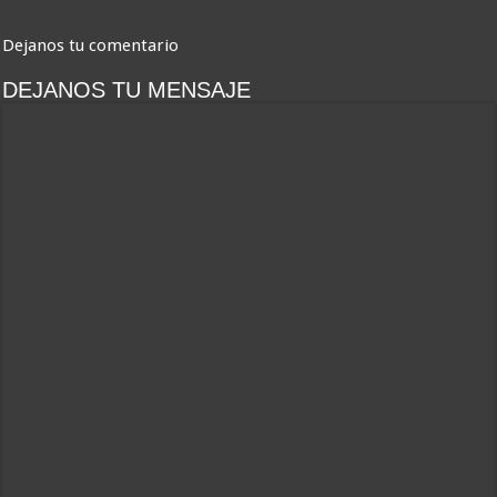
Dejanos tu comentario
DEJANOS TU MENSAJE