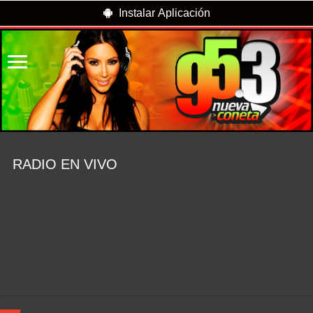
Instalar Aplicación
RADIO EN VIVO