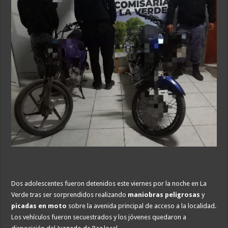
Dos adolescentes fueron detenidos este viernes por la noche en La
Verde tras ser sorprendidos realizando
maniobras peligrosas
y
picadas en moto
sobre la avenida principal de acceso a la localidad.
Los vehículos fueron secuestrados y los jóvenes quedaron a