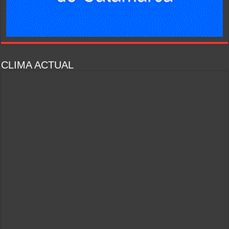
CLIMA ACTUAL