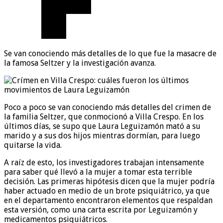
Se van conociendo más detalles de lo que fue la masacre de
la famosa Seltzer y la investigación avanza.
Poco a poco se van conociendo más detalles del crimen de
la familia Seltzer, que conmocionó a Villa Crespo. En los
últimos días, se supo que Laura Leguizamón mató a su
marido y a sus dos hijos mientras dormían, para luego
quitarse la vida.
A raíz de esto, los investigadores trabajan intensamente
para saber qué llevó a la mujer a tomar esta terrible
decisión. Las primeras hipótesis dicen que la mujer podría
haber actuado en medio de un brote psiquiátrico, ya que
en el departamento encontraron elementos que respaldan
esta versión, como una carta escrita por Leguizamón y
medicamentos psiquiátricos.