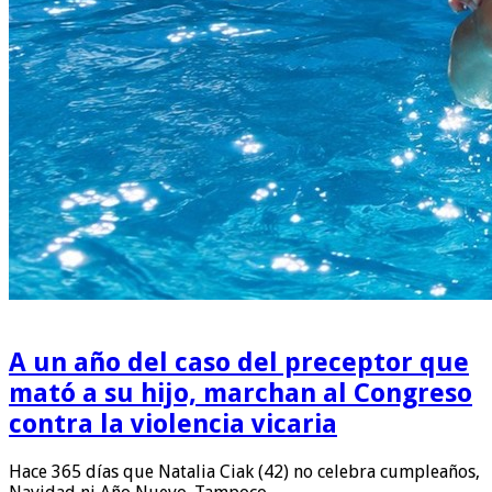
A un año del caso del preceptor que
mató a su hijo, marchan al Congreso
contra la violencia vicaria
Hace 365 días que Natalia Ciak (42) no celebra cumpleaños,