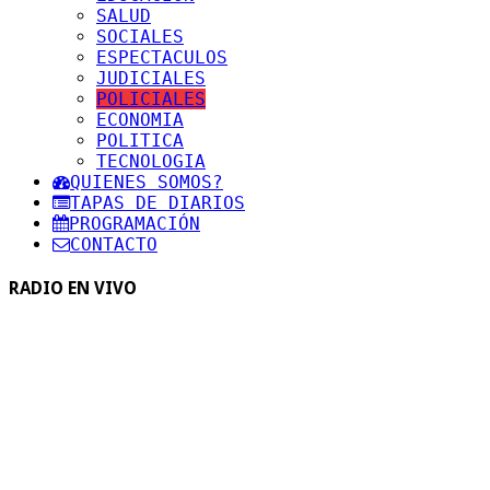
SALUD
SOCIALES
ESPECTACULOS
JUDICIALES
POLICIALES
ECONOMIA
POLITICA
TECNOLOGIA
QUIENES SOMOS?
TAPAS DE DIARIOS
PROGRAMACIÓN
CONTACTO
RADIO EN VIVO