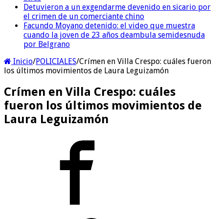
Detuvieron a un exgendarme devenido en sicario por
el crimen de un comerciante chino
Facundo Moyano detenido: el video que muestra
cuando la joven de 23 años deambula semidesnuda
por Belgrano
Inicio
/
POLICIALES
/
Crímen en Villa Crespo: cuáles fueron
los últimos movimientos de Laura Leguizamón
Crímen en Villa Crespo: cuáles
fueron los últimos movimientos de
Laura Leguizamón