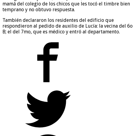
mamá del colegio de los chicos que les tocó el timbre bien
temprano y no obtuvo respuesta.
También declararon los residentes del edificio que
respondieron al pedido de auxilio de Lucía: la vecina del 6o
B; el del 7mo, que es médico y entró al departamento.