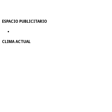
ESPACIO PUBLICITARIO
CLIMA ACTUAL