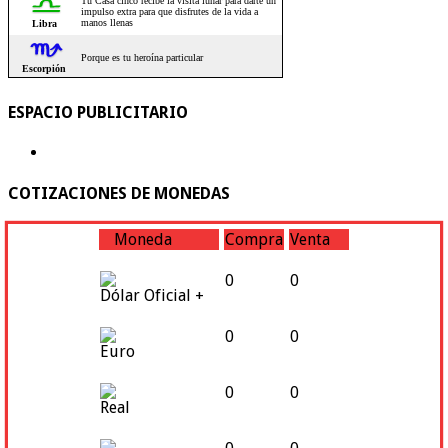
ESPACIO PUBLICITARIO
COTIZACIONES DE MONEDAS
Moneda
Compra
Venta
0
0
Dólar Oficial +
0
0
Euro
0
0
Real