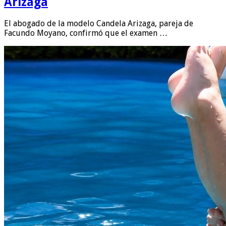
Arizaga
El abogado de la modelo Candela Arizaga, pareja de
Facundo Moyano, confirmó que el examen …