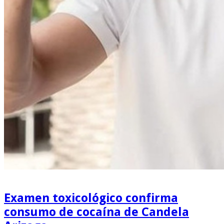
Examen toxicológico confirma
consumo de cocaína de Candela