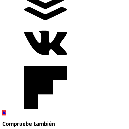
Compruebe también