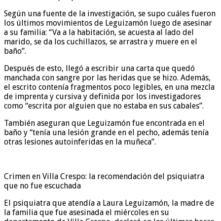
Según una fuente de la investigación, se supo cuáles fueron
los últimos movimientos de Leguizamón luego de asesinar
a su familia: “Va a la habitación, se acuesta al lado del
marido, se da los cuchillazos, se arrastra y muere en el
baño”.
Después de esto, llegó a escribir una carta que quedó
manchada con sangre por las heridas que se hizo. Además,
el escrito contenía fragmentos poco legibles, en una mezcla
de imprenta y cursiva y definida por los investigadores
como “escrita por alguien que no estaba en sus cabales”.
También aseguran que Leguizamón fue encontrada en el
baño y “tenía una lesión grande en el pecho, además tenía
otras lesiones autoinferidas en la muñeca”.
Crimen en Villa Crespo: la recomendación del psiquiatra
que no fue escuchada
El psiquiatra que atendía a Laura Leguizamón, la madre de
la familia que fue asesinada el miércoles en su