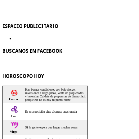
ESPACIO PUBLICITARIO
BUSCANOS EN FACEBOOK
HOROSCOPO HOY