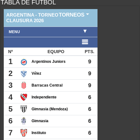
TABLA DE FUTBOL