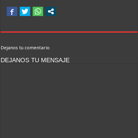
Dejanos tu comentario
DEJANOS TU MENSAJE