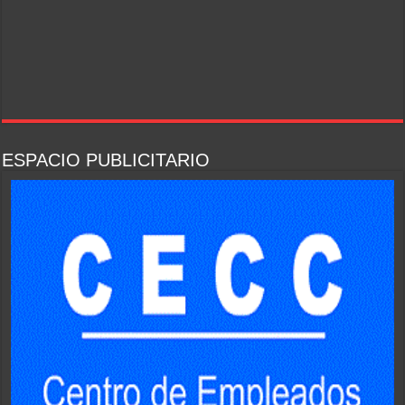
ESPACIO PUBLICITARIO