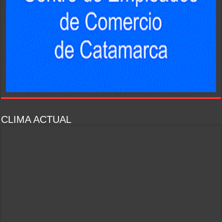
CLIMA ACTUAL