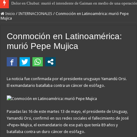
Dolor en Chubut: murió el intendente de Gaiman en medio de una operació
Inicio
/
INTERNACIONALES
/
Conmoción en Latinoamérica: murió Pepe
Mujica
Conmoción en Latinoamérica:
murió Pepe Mujica
La noticia fue confirmada por el presidente uruguayo Yamandú Orsi.
El exmandatario batallaba contra un cáncer de esófago.
Pasadas las 16 de este martes 13 de mayo, el presidente de Uruguay,
Yamandú Orsi, confirmó en sus redes sociales el fallecimiento de José
«Pepe» Mujica, el exmandatario de ese país que tenía 89 años y
batallaba contra un duro cáncer de esófago.