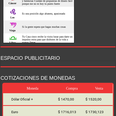
ESPACIO PUBLICITARIO
COTIZACIONES DE MONEDAS
Moneda
Compra
Venta
Dólar Oficial +
$ 1470,00
$ 1520,00
Euro
$ 1716,013
$ 1730,123