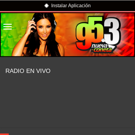
Instalar Aplicación
RADIO EN VIVO