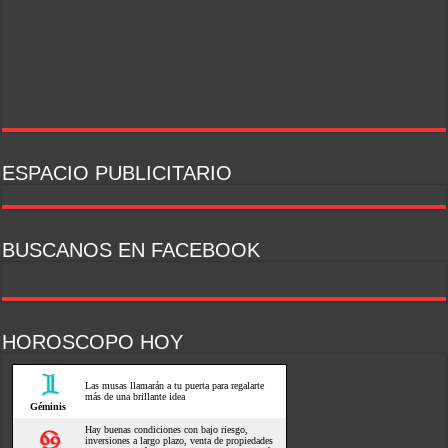
ESPACIO PUBLICITARIO
BUSCANOS EN FACEBOOK
HOROSCOPO HOY