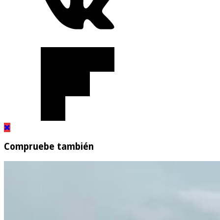
Compruebe también