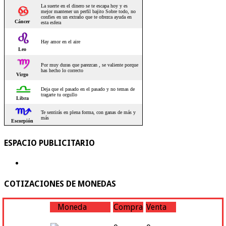
ESPACIO PUBLICITARIO
COTIZACIONES DE MONEDAS
Moneda
Compra
Venta