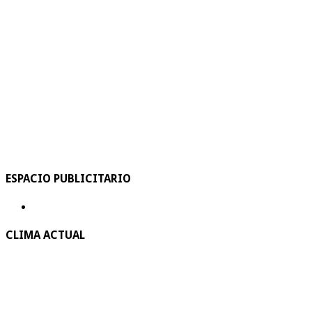
ESPACIO PUBLICITARIO
CLIMA ACTUAL