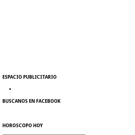
ESPACIO PUBLICITARIO
BUSCANOS EN FACEBOOK
HOROSCOPO HOY