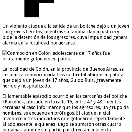
Un violento ataque a la salida de un boliche dejó a un joven
con graves heridas, mientras su familia clama justicia y
pide la detención de los agresores, cuya impunidad genera
alarma en la localidad bonaerense.
La localidad de Colón, en la provincia de Buenos Aires, se
encuentra conmocionada tras un brutal ataque en patota
que dejó a un joven de 17 años, Guido Ruiz, gravemente
herido y hospitalizado.
El lamentable episodio ocurrió en las cercanías del boliche
«Porteño», ubicado en la calle 16, entre 47 y 48. Fuentes
cercanas al caso informaron que los agresores, un grupo de
hombres, se encuentran prófugos. El ataque inicial
involucró a tres individuos que golpearon repetidamente
al adolescente, a quienes luego se sumaron otras cuatro
personas, aunque sin participar directamente en la