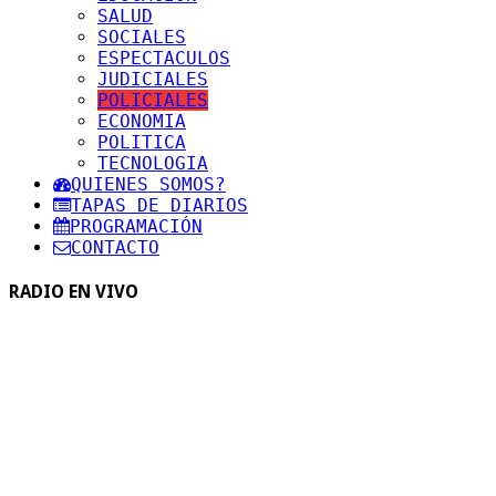
SALUD
SOCIALES
ESPECTACULOS
JUDICIALES
POLICIALES
ECONOMIA
POLITICA
TECNOLOGIA
QUIENES SOMOS?
TAPAS DE DIARIOS
PROGRAMACIÓN
CONTACTO
RADIO EN VIVO