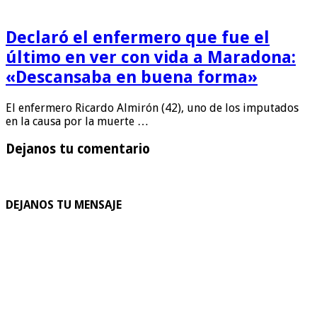
Declaró el enfermero que fue el
último en ver con vida a Maradona:
«Descansaba en buena forma»
El enfermero Ricardo Almirón (42), uno de los imputados
en la causa por la muerte …
Dejanos tu comentario
DEJANOS TU MENSAJE