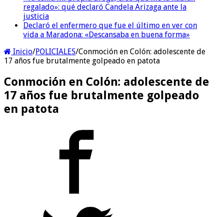
regalado»: qué declaró Candela Arizaga ante la
justicia
Declaró el enfermero que fue el último en ver con
vida a Maradona: «Descansaba en buena forma»
Inicio
/
POLICIALES
/
Conmoción en Colón: adolescente de
17 años fue brutalmente golpeado en patota
Conmoción en Colón: adolescente de
17 años fue brutalmente golpeado
en patota