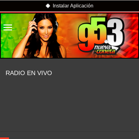
Instalar Aplicación
RADIO EN VIVO