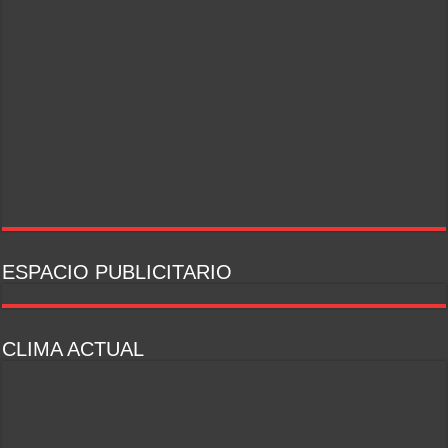
ESPACIO PUBLICITARIO
CLIMA ACTUAL