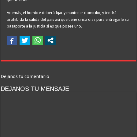
Además, el hombre deberá fijar y mantener domicilio, y tendrá
prohibida la salida del país así que tiene cinco días para entregarle su
pasaporte a la Justicia si es que posee uno.
Dejanos tu comentario
DEJANOS TU MENSAJE