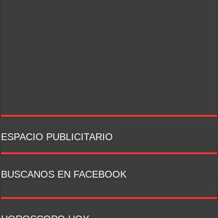
ESPACIO PUBLICITARIO
BUSCANOS EN FACEBOOK