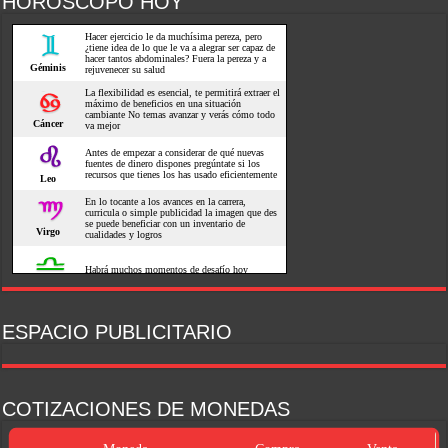
HOROSCOPO HOY
ESPACIO PUBLICITARIO
COTIZACIONES DE MONEDAS