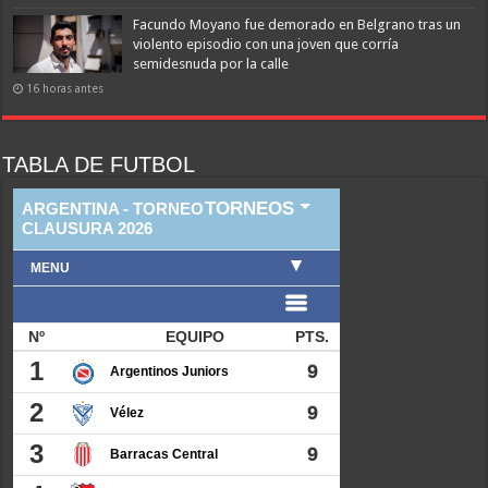
Facundo Moyano fue demorado en Belgrano tras un
violento episodio con una joven que corría
semidesnuda por la calle
16 horas antes
TABLA DE FUTBOL