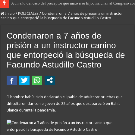
A un año del caso del preceptor que mató a su hijo, marchan al Congreso cont
Inicio
/
POLICIALES
/
Condenaron a 7 años de prisión a un instructor
canino que entorpeció la búsqueda de Facundo Astudillo Castro
Condenaron a 7 años de
prisión a un instructor canino
que entorpeció la búsqueda de
Facundo Astudillo Castro
El hombre había sido declarado culpable de adulterar pruebas que
dificultaron dar con el joven de 22 años que desapareció en Bahía
Blanca durante la pandemia.