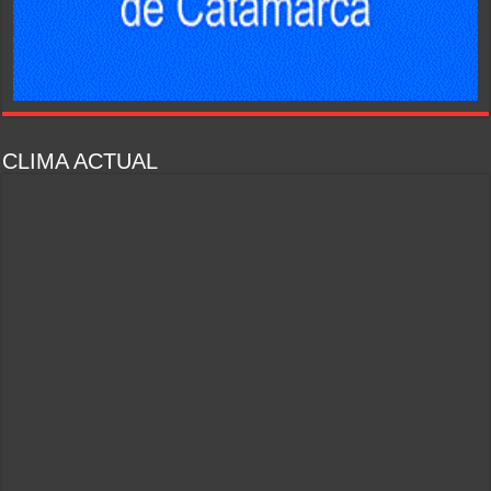
CLIMA ACTUAL