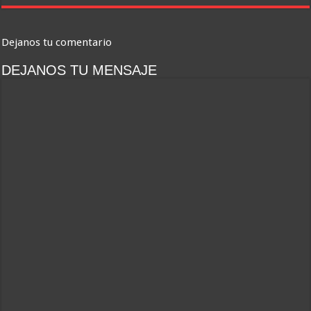
Dejanos tu comentario
DEJANOS TU MENSAJE