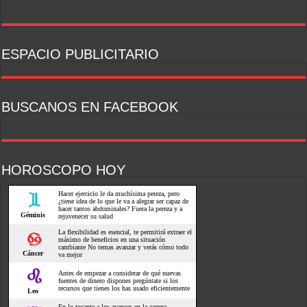
ESPACIO PUBLICITARIO
BUSCANOS EN FACEBOOK
HOROSCOPO HOY