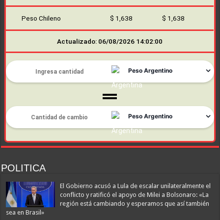
Peso Chileno
$ 1,638
$ 1,638
Actualizado: 06/08/2026 14:02:00
POLITICA
El Gobierno acusó a Lula de escalar unilateralmente el
conflicto y ratificó el apoyo de Milei a Bolsonaro: «La
región está cambiando y esperamos que así también
sea en Brasil»