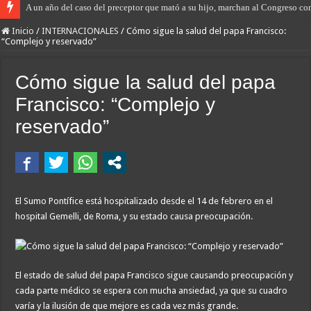
A un año del caso del preceptor que mató a su hijo, marchan al Congreso cont
Inicio
/
INTERNACIONALES
/
Cómo sigue la salud del papa Francisco:
“Complejo y reservado”
Cómo sigue la salud del papa
Francisco: “Complejo y
reservado”
El Sumo Pontífice está hospitalizado desde el 14 de febrero en el
hospital Gemelli, de Roma, y su estado causa preocupación.
El estado de salud del papa Francisco sigue causando preocupación y
cada parte médico se espera con mucha ansiedad, ya que su cuadro
varía y la ilusión de que mejore es cada vez más grande.