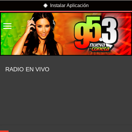
Instalar Aplicación
RADIO EN VIVO