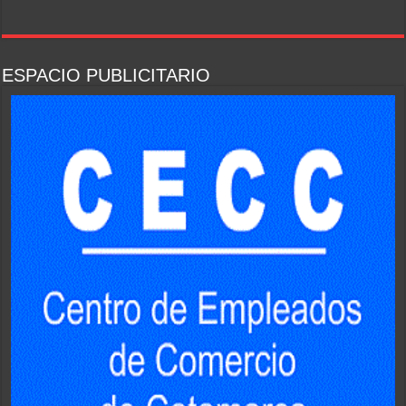
ESPACIO PUBLICITARIO