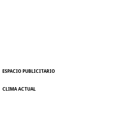
ESPACIO PUBLICITARIO
CLIMA ACTUAL