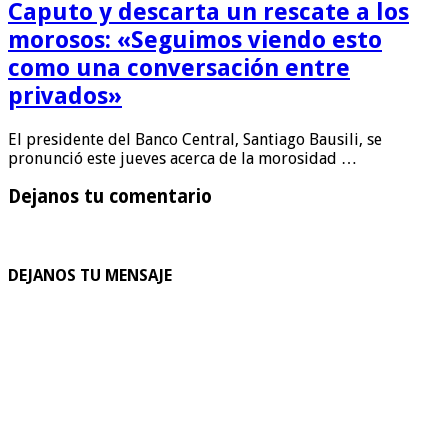
Caputo y descarta un rescate a los
morosos: «Seguimos viendo esto
como una conversación entre
privados»
El presidente del Banco Central, Santiago Bausili, se
pronunció este jueves acerca de la morosidad …
Dejanos tu comentario
DEJANOS TU MENSAJE