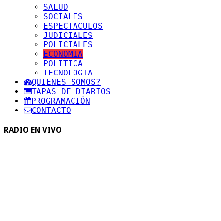
SALUD
SOCIALES
ESPECTACULOS
JUDICIALES
POLICIALES
ECONOMIA
POLITICA
TECNOLOGIA
QUIENES SOMOS?
TAPAS DE DIARIOS
PROGRAMACIÓN
CONTACTO
RADIO EN VIVO