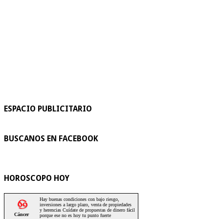
ESPACIO PUBLICITARIO
BUSCANOS EN FACEBOOK
HOROSCOPO HOY