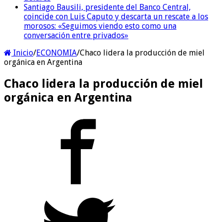
Santiago Bausili, presidente del Banco Central,
coincide con Luis Caputo y descarta un rescate a los
morosos: «Seguimos viendo esto como una
conversación entre privados»
Inicio
/
ECONOMIA
/
Chaco lidera la producción de miel
orgánica en Argentina
Chaco lidera la producción de miel
orgánica en Argentina