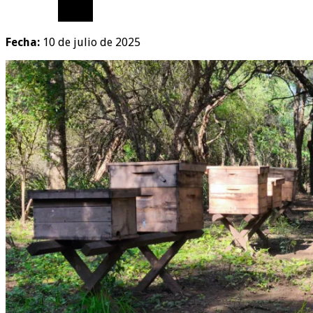
Fecha:
10 de julio de 2025