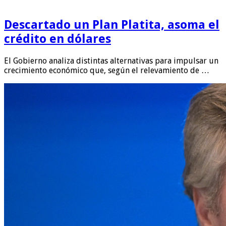
Descartado un Plan Platita, asoma el
crédito en dólares
El Gobierno analiza distintas alternativas para impulsar un
crecimiento económico que, según el relevamiento de …