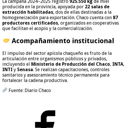
La campaña 2024–2025 registró
925.550 kg
de miel
producida en la provincia, apoyada por
22 salas de
extracción habilitadas
, dos de ellas destinadas a la
homogeneización para exportación. Chaco cuenta con
87
productores certificados
, organizados en cooperativas
que facilitan el acopio y la comercialización.
Acompañamiento institucional
El impulso del sector apícola chaqueño es fruto de la
articulación entre organismos públicos y privados,
incluyendo el
Ministerio de Producción del Chaco
,
INTA
,
INTI
y
Senasa
. Se realizan capacitaciones, controles
sanitarios y asesoramiento técnico permanente para
fortalecer la cadena productiva.
Fuente: Diario Chaco