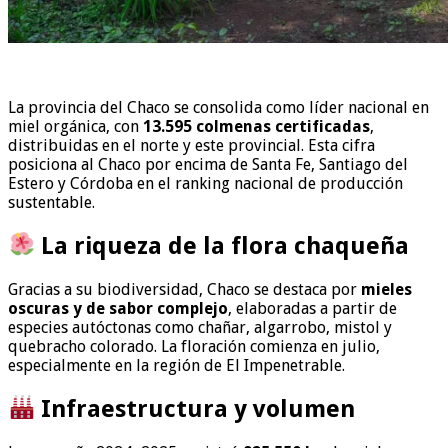
La provincia del Chaco se consolida como líder nacional en
miel orgánica, con
13.595 colmenas certificadas
,
distribuidas en el norte y este provincial. Esta cifra
posiciona al Chaco por encima de Santa Fe, Santiago del
Estero y Córdoba en el ranking nacional de producción
sustentable.
La riqueza de la flora chaqueña
Gracias a su biodiversidad, Chaco se destaca por
mieles
oscuras y de sabor complejo
, elaboradas a partir de
especies autóctonas como chañar, algarrobo, mistol y
quebracho colorado. La floración comienza en julio,
especialmente en la región de El Impenetrable.
Infraestructura y volumen