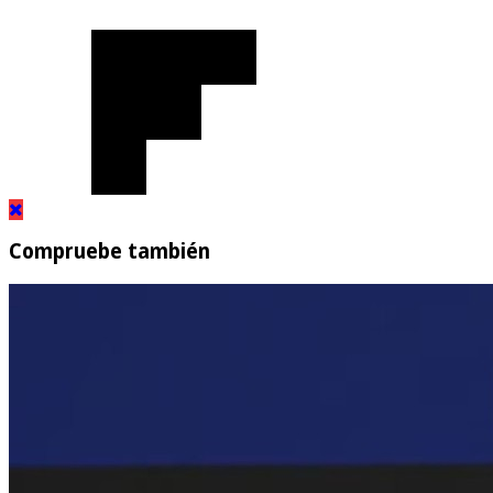
Compruebe también