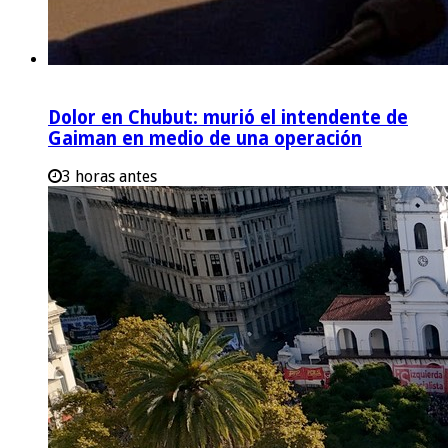
Dolor en Chubut: murió el intendente de
Gaiman en medio de una operación
3 horas antes