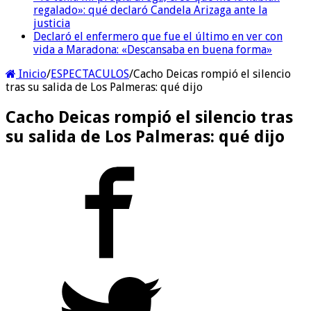
regalado»: qué declaró Candela Arizaga ante la
justicia
Declaró el enfermero que fue el último en ver con
vida a Maradona: «Descansaba en buena forma»
Inicio
/
ESPECTACULOS
/
Cacho Deicas rompió el silencio
tras su salida de Los Palmeras: qué dijo
Cacho Deicas rompió el silencio tras
su salida de Los Palmeras: qué dijo