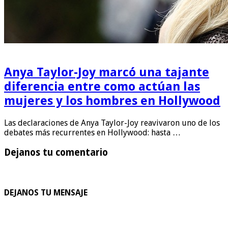
Anya Taylor-Joy marcó una tajante
diferencia entre como actúan las
mujeres y los hombres en Hollywood
Las declaraciones de Anya Taylor-Joy reavivaron uno de los
debates más recurrentes en Hollywood: hasta …
Dejanos tu comentario
DEJANOS TU MENSAJE