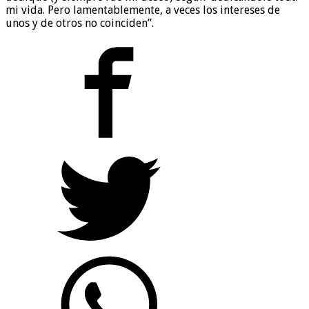
mi vida. Pero lamentablemente, a veces los intereses de
unos y de otros no coinciden”.