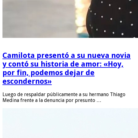
Camilota presentó a su nueva novia
y contó su historia de amor: «Hoy,
por fin, podemos dejar de
escondernos»
Luego de respaldar públicamente a su hermano Thiago
Medina frente a la denuncia por presunto …