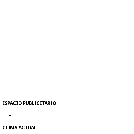
ESPACIO PUBLICITARIO
CLIMA ACTUAL