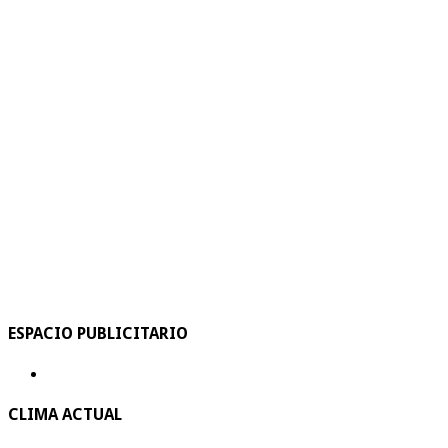
ESPACIO PUBLICITARIO
CLIMA ACTUAL