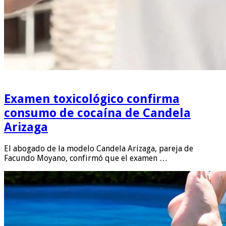
Examen toxicológico confirma
consumo de cocaína de Candela
Arizaga
El abogado de la modelo Candela Arizaga, pareja de
Facundo Moyano, confirmó que el examen …