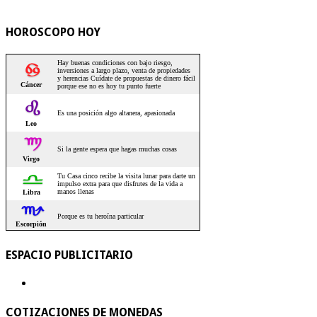
HOROSCOPO HOY
ESPACIO PUBLICITARIO
COTIZACIONES DE MONEDAS