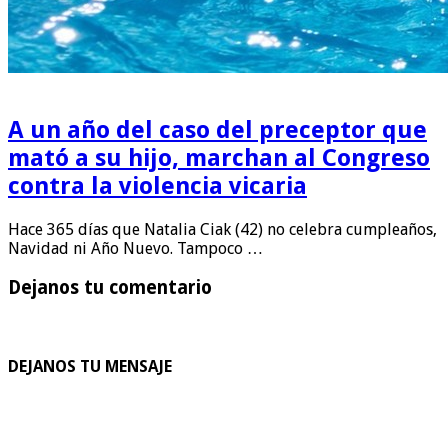
A un año del caso del preceptor que
mató a su hijo, marchan al Congreso
contra la violencia vicaria
Hace 365 días que Natalia Ciak (42) no celebra cumpleaños,
Navidad ni Año Nuevo. Tampoco …
Dejanos tu comentario
DEJANOS TU MENSAJE