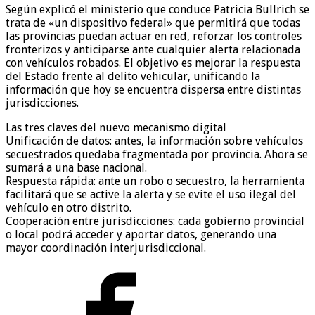
Según explicó el ministerio que conduce Patricia Bullrich se
trata de «un dispositivo federal» que permitirá que todas
las provincias puedan actuar en red, reforzar los controles
fronterizos y anticiparse ante cualquier alerta relacionada
con vehículos robados. El objetivo es mejorar la respuesta
del Estado frente al delito vehicular, unificando la
información que hoy se encuentra dispersa entre distintas
jurisdicciones.
Las tres claves del nuevo mecanismo digital
Unificación de datos: antes, la información sobre vehículos
secuestrados quedaba fragmentada por provincia. Ahora se
sumará a una base nacional.
Respuesta rápida: ante un robo o secuestro, la herramienta
facilitará que se active la alerta y se evite el uso ilegal del
vehículo en otro distrito.
Cooperación entre jurisdicciones: cada gobierno provincial
o local podrá acceder y aportar datos, generando una
mayor coordinación interjurisdiccional.