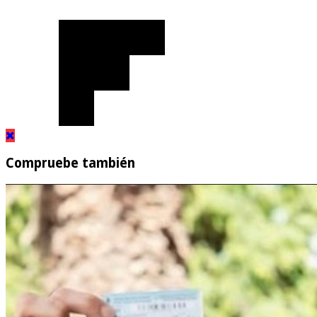
Compruebe también