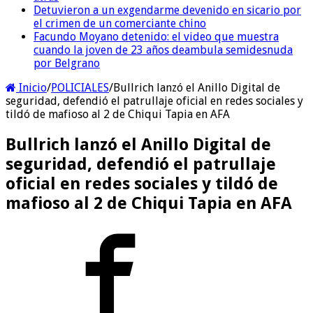
Detuvieron a un exgendarme devenido en sicario por
el crimen de un comerciante chino
Facundo Moyano detenido: el video que muestra
cuando la joven de 23 años deambula semidesnuda
por Belgrano
Inicio
/
POLICIALES
/
Bullrich lanzó el Anillo Digital de
seguridad, defendió el patrullaje oficial en redes sociales y
tildó de mafioso al 2 de Chiqui Tapia en AFA
Bullrich lanzó el Anillo Digital de
seguridad, defendió el patrullaje
oficial en redes sociales y tildó de
mafioso al 2 de Chiqui Tapia en AFA