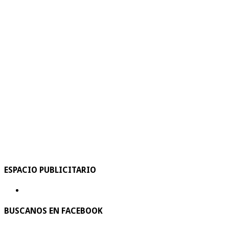
ESPACIO PUBLICITARIO
BUSCANOS EN FACEBOOK