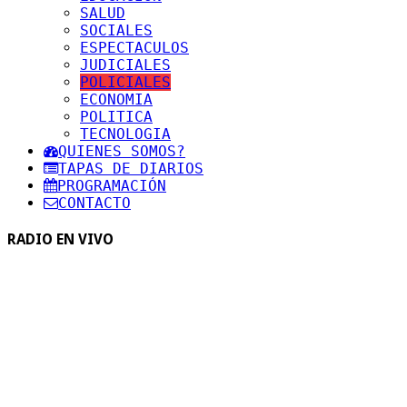
SALUD
SOCIALES
ESPECTACULOS
JUDICIALES
POLICIALES
ECONOMIA
POLITICA
TECNOLOGIA
QUIENES SOMOS?
TAPAS DE DIARIOS
PROGRAMACIÓN
CONTACTO
RADIO EN VIVO