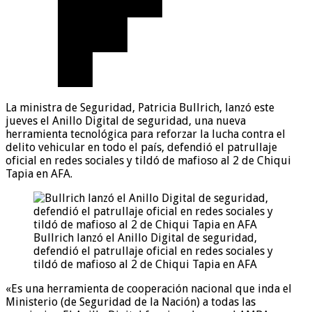
La ministra de Seguridad, Patricia Bullrich, lanzó este
jueves el Anillo Digital de seguridad, una nueva
herramienta tecnológica para reforzar la lucha contra el
delito vehicular en todo el país, defendió el patrullaje
oficial en redes sociales y tildó de mafioso al 2 de Chiqui
Tapia en AFA.
Bullrich lanzó el Anillo Digital de seguridad,
defendió el patrullaje oficial en redes sociales y
tildó de mafioso al 2 de Chiqui Tapia en AFA
«Es una herramienta de cooperación nacional que inda el
Ministerio (de Seguridad de la Nación) a todas las