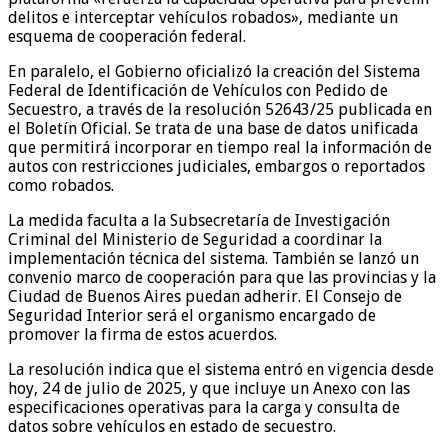
delitos e interceptar vehículos robados», mediante un
esquema de cooperación federal.
En paralelo, el Gobierno oficializó la creación del Sistema
Federal de Identificación de Vehículos con Pedido de
Secuestro, a través de la resolución 52643/25 publicada en
el Boletín Oficial. Se trata de una base de datos unificada
que permitirá incorporar en tiempo real la información de
autos con restricciones judiciales, embargos o reportados
como robados.
La medida faculta a la Subsecretaría de Investigación
Criminal del Ministerio de Seguridad a coordinar la
implementación técnica del sistema. También se lanzó un
convenio marco de cooperación para que las provincias y la
Ciudad de Buenos Aires puedan adherir. El Consejo de
Seguridad Interior será el organismo encargado de
promover la firma de estos acuerdos.
La resolución indica que el sistema entró en vigencia desde
hoy, 24 de julio de 2025, y que incluye un Anexo con las
especificaciones operativas para la carga y consulta de
datos sobre vehículos en estado de secuestro.