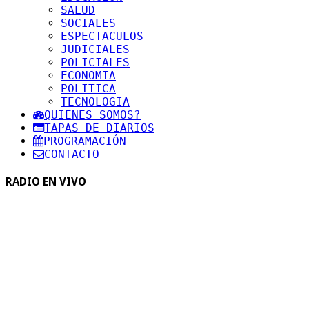
SALUD
SOCIALES
ESPECTACULOS
JUDICIALES
POLICIALES
ECONOMIA
POLITICA
TECNOLOGIA
QUIENES SOMOS?
TAPAS DE DIARIOS
PROGRAMACIÓN
CONTACTO
RADIO EN VIVO