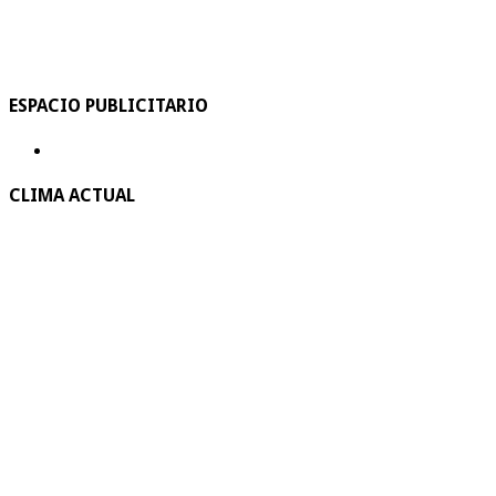
ESPACIO PUBLICITARIO
CLIMA ACTUAL