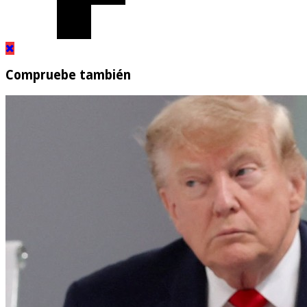
Compruebe también