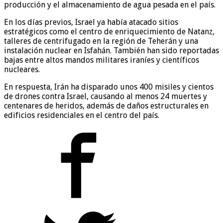
producción y el almacenamiento de agua pesada en el país.
En los días previos, Israel ya había atacado sitios
estratégicos como el centro de enriquecimiento de Natanz,
talleres de centrifugado en la región de Teherán y una
instalación nuclear en Isfahán. También han sido reportadas
bajas entre altos mandos militares iraníes y científicos
nucleares.
En respuesta, Irán ha disparado unos 400 misiles y cientos
de drones contra Israel, causando al menos 24 muertes y
centenares de heridos, además de daños estructurales en
edificios residenciales en el centro del país.