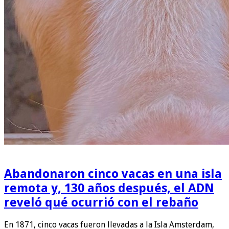
Abandonaron cinco vacas en una isla
remota y, 130 años después, el ADN
reveló qué ocurrió con el rebaño
En 1871, cinco vacas fueron llevadas a la Isla Amsterdam,