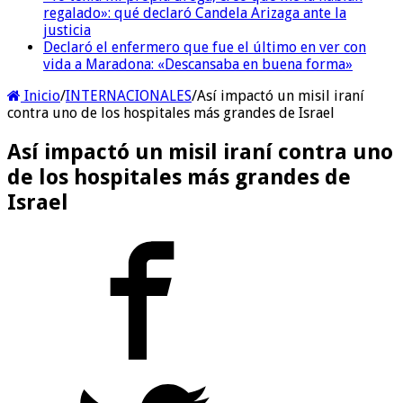
regalado»: qué declaró Candela Arizaga ante la
justicia
Declaró el enfermero que fue el último en ver con
vida a Maradona: «Descansaba en buena forma»
Inicio
/
INTERNACIONALES
/
Así impactó un misil iraní
contra uno de los hospitales más grandes de Israel
Así impactó un misil iraní contra uno
de los hospitales más grandes de
Israel