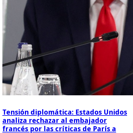
Tensión diplomática: Estados Unidos
analiza rechazar al embajador
francés por las críticas de París a