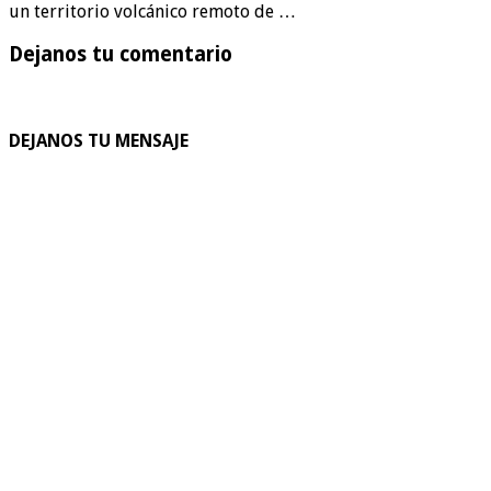
un territorio volcánico remoto de …
Dejanos tu comentario
DEJANOS TU MENSAJE