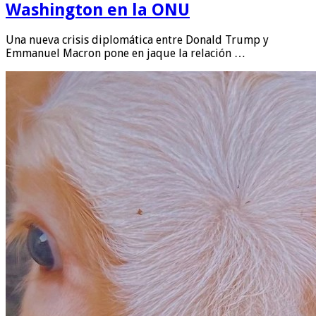
Washington en la ONU
Una nueva crisis diplomática entre Donald Trump y
Emmanuel Macron pone en jaque la relación …