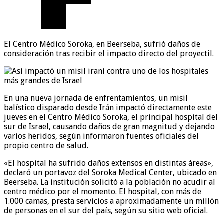
El Centro Médico Soroka, en Beerseba, sufrió daños de
consideración tras recibir el impacto directo del proyectil.
En una nueva jornada de enfrentamientos, un misil
balístico disparado desde Irán impactó directamente este
jueves en el Centro Médico Soroka, el principal hospital del
sur de Israel, causando daños de gran magnitud y dejando
varios heridos, según informaron fuentes oficiales del
propio centro de salud.
«El hospital ha sufrido daños extensos en distintas áreas»,
declaró un portavoz del Soroka Medical Center, ubicado en
Beerseba. La institución solicitó a la población no acudir al
centro médico por el momento. El hospital, con más de
1.000 camas, presta servicios a aproximadamente un millón
de personas en el sur del país, según su sitio web oficial.