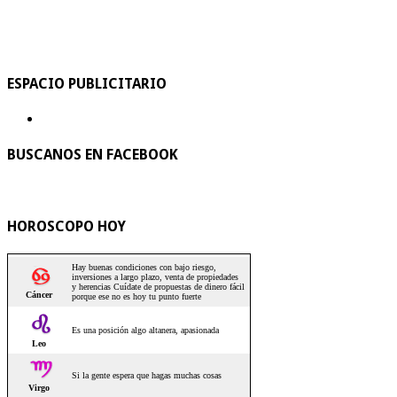
ESPACIO PUBLICITARIO
BUSCANOS EN FACEBOOK
HOROSCOPO HOY