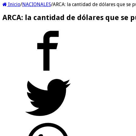
Inicio
/
NACIONALES
/
ARCA: la cantidad de dólares que se 
ARCA: la cantidad de dólares que se