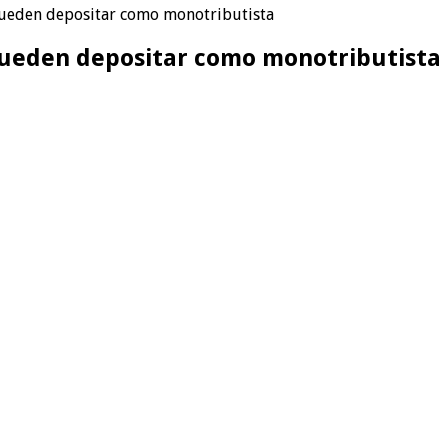
pueden depositar como monotributista
 pueden depositar como monotributista