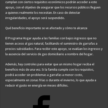
cumplan con ciertos requisitos económicos podrán acceder a este
apoyo, con el objetivo de asegurar que los recursos públicos lleguen
a quienes realmente los necesitan. En caso de detectar
irregularidades, el apoyo será suspendido.
Qué beneficio importante se ve afectado y cómo te alcanza
El Programa Hogar ayuda a las familias con bajos ingresos que no
tienen acceso al gas natural, facilitando el suministro de garrafas a
precios subsidiados. Para recibir este apoyo, se evalúan los ingresos y
la ausencia del servicio de gas domiciliario a nombre del hogar.
Además, hay controles para evitar que un mismo hogar reciba el
beneficio más de una vez. Si la familia cumple con los requisitos,
podrá acceder sin problemas a garrafas a menor costo,
especialmente en zonas frías o durante el invierno, lo que ayuda a
reducir el gasto en energía en meses difíciles.