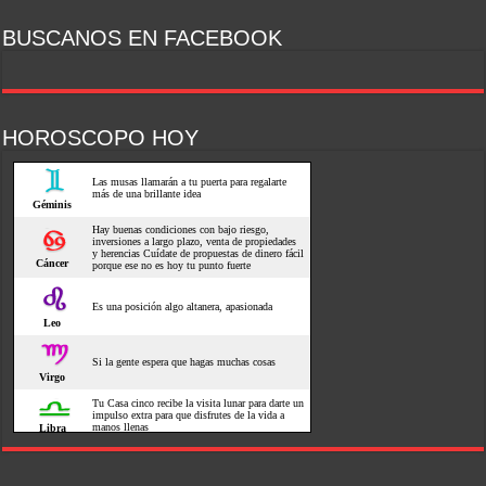
BUSCANOS EN FACEBOOK
HOROSCOPO HOY