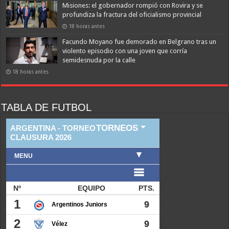
Misiones: el gobernador rompió con Rovira y se
profundiza la fractura del oficialismo provincial
18 horas antes
Facundo Moyano fue demorado en Belgrano tras un
violento episodio con una joven que corría
semidesnuda por la calle
18 horas antes
TABLA DE FUTBOL