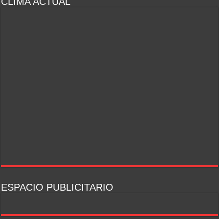
CLIMA ACTUAL
ESPACIO PUBLICITARIO