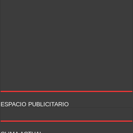
ESPACIO PUBLICITARIO