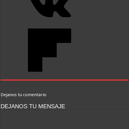
Dejanos tu comentario
DEJANOS TU MENSAJE