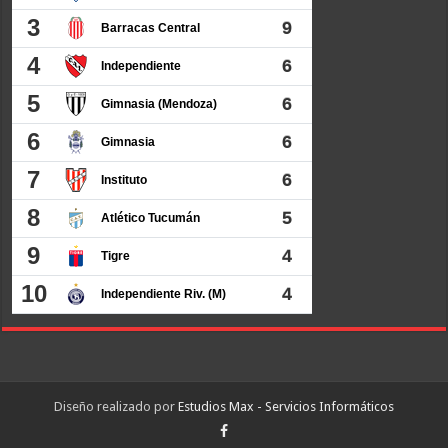
Diseño realizado por
Estudios Max - Servicios Informáticos