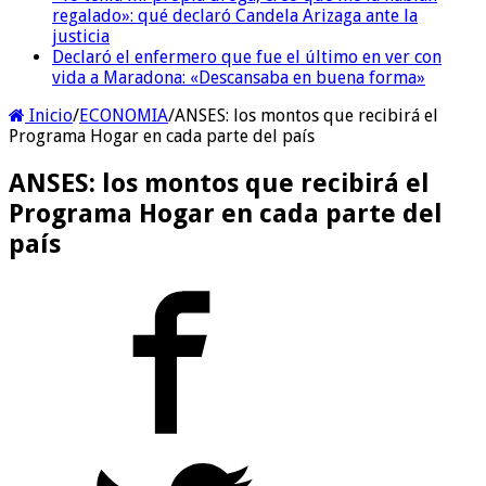
regalado»: qué declaró Candela Arizaga ante la
justicia
Declaró el enfermero que fue el último en ver con
vida a Maradona: «Descansaba en buena forma»
Inicio
/
ECONOMIA
/
ANSES: los montos que recibirá el
Programa Hogar en cada parte del país
ANSES: los montos que recibirá el
Programa Hogar en cada parte del
país