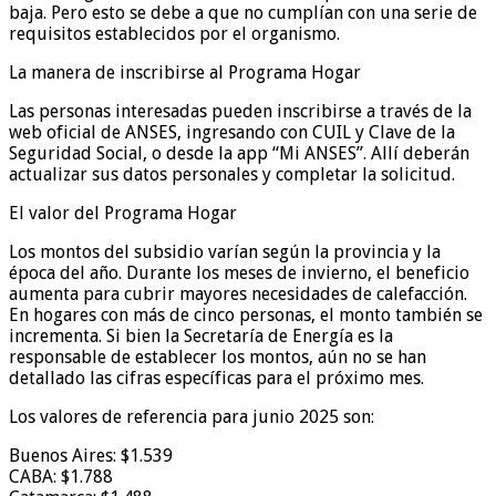
baja. Pero esto se debe a que no cumplían con una serie de
requisitos establecidos por el organismo.
La manera de inscribirse al Programa Hogar
Las personas interesadas pueden inscribirse a través de la
web oficial de ANSES, ingresando con CUIL y Clave de la
Seguridad Social, o desde la app “Mi ANSES”. Allí deberán
actualizar sus datos personales y completar la solicitud.
El valor del Programa Hogar
Los montos del subsidio varían según la provincia y la
época del año. Durante los meses de invierno, el beneficio
aumenta para cubrir mayores necesidades de calefacción.
En hogares con más de cinco personas, el monto también se
incrementa. Si bien la Secretaría de Energía es la
responsable de establecer los montos, aún no se han
detallado las cifras específicas para el próximo mes.
Los valores de referencia para junio 2025 son:
Buenos Aires: $1.539
CABA: $1.788