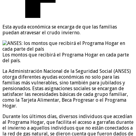
Esta ayuda económica se encarga de que las familias
puedan atravesar el crudo invierno.
Los montos que recibirá el Programa Hogar en cada parte
del país.
La Administración Nacional de la Seguridad Social (ANSES)
otorga diferentes ayudas económicas no solo para las
familias más vulnerables, sino también para jubilados y
pensionados. Estas asignaciones sociales se encargan de
satisfacer las necesidades básicas de cada grupo familiar,
como la Tarjeta Alimentar, Beca Progresar o el Programa
Hogar.
Durante los últimos días, diversos individuos que accedían
al Programa Hogar, que facilita el acceso a garrafas durante
el invierno a aquellos individuos que no están conectados a
la red de gas natural, se dieron cuenta que fueron dados de