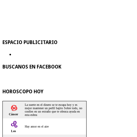
ESPACIO PUBLICITARIO
BUSCANOS EN FACEBOOK
HOROSCOPO HOY