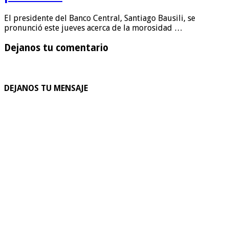
El presidente del Banco Central, Santiago Bausili, se
pronunció este jueves acerca de la morosidad …
Dejanos tu comentario
DEJANOS TU MENSAJE