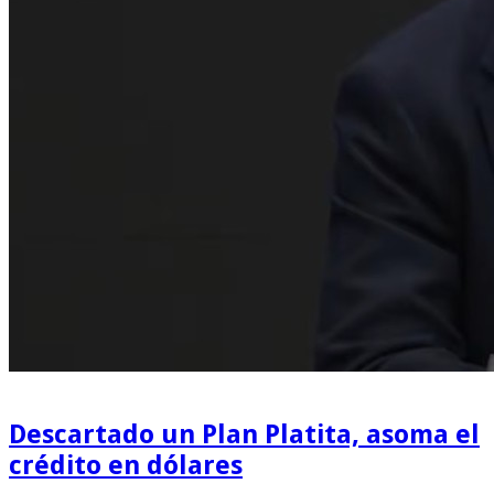
Descartado un Plan Platita, asoma el
crédito en dólares