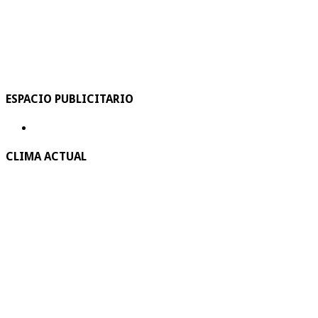
ESPACIO PUBLICITARIO
CLIMA ACTUAL