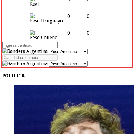
Real
0
0
Peso Uruguayo
0
0
Peso Chileno
POLITICA