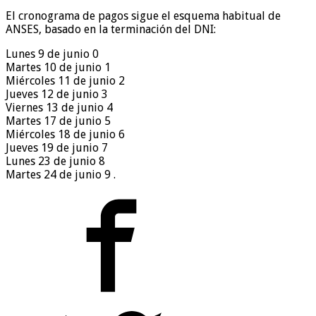
El cronograma de pagos sigue el esquema habitual de
ANSES, basado en la terminación del DNI:
Lunes 9 de junio 0
Martes 10 de junio 1
Miércoles 11 de junio 2
Jueves 12 de junio 3
Viernes 13 de junio 4
Martes 17 de junio 5
Miércoles 18 de junio 6
Jueves 19 de junio 7
Lunes 23 de junio 8
Martes 24 de junio 9 .