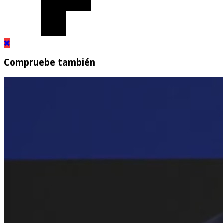
Compruebe también