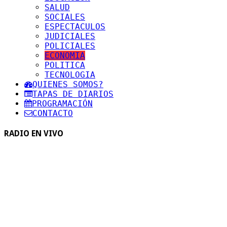
SALUD
SOCIALES
ESPECTACULOS
JUDICIALES
POLICIALES
ECONOMIA
POLITICA
TECNOLOGIA
QUIENES SOMOS?
TAPAS DE DIARIOS
PROGRAMACIÓN
CONTACTO
RADIO EN VIVO