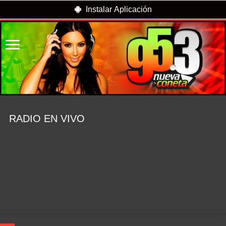
Instalar Aplicación
RADIO EN VIVO