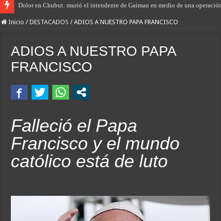
Dolor en Chubut: murió el intendente de Gaiman en medio de una operació
Inicio
/
DESTACADOS
/
ADIOS A NUESTRO PAPA FRANCISCO
ADIOS A NUESTRO PAPA
FRANCISCO
Falleció el Papa
Francisco y el mundo
católico está de luto