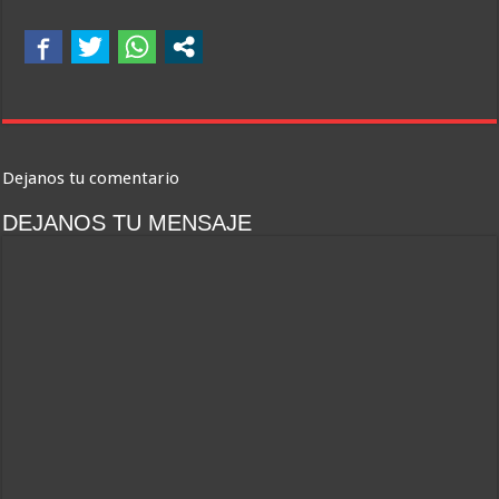
Dejanos tu comentario
DEJANOS TU MENSAJE