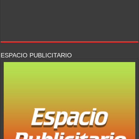
ESPACIO PUBLICITARIO