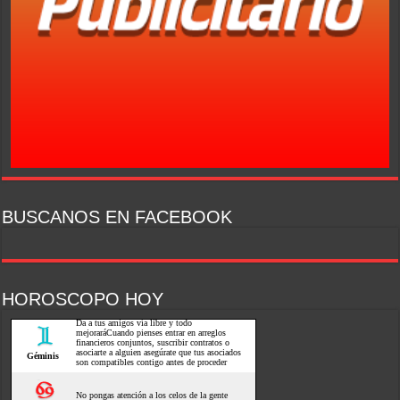
BUSCANOS EN FACEBOOK
HOROSCOPO HOY