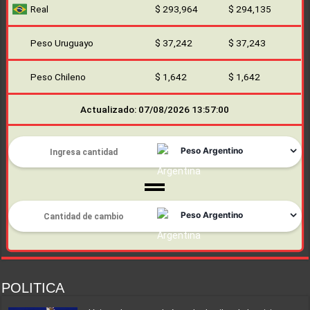
Real
$ 293,964
$ 294,135
Peso Uruguayo
$ 37,242
$ 37,243
Peso Chileno
$ 1,642
$ 1,642
Actualizado: 07/08/2026 13:57:00
POLITICA