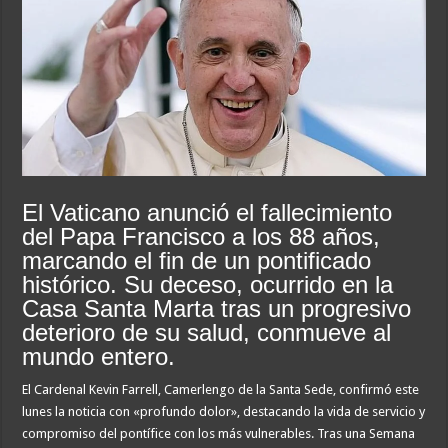
El Vaticano anunció el fallecimiento
del Papa Francisco a los 88 años,
marcando el fin de un pontificado
histórico. Su deceso, ocurrido en la
Casa Santa Marta tras un progresivo
deterioro de su salud, conmueve al
mundo entero.
El Cardenal Kevin Farrell, Camerlengo de la Santa Sede, confirmó este
lunes la noticia con «profundo dolor», destacando la vida de servicio y
compromiso del pontífice con los más vulnerables. Tras una Semana