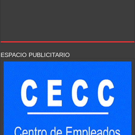
ESPACIO PUBLICITARIO