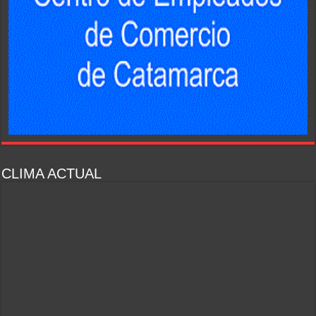
CLIMA ACTUAL