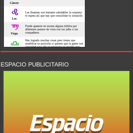
ESPACIO PUBLICITARIO