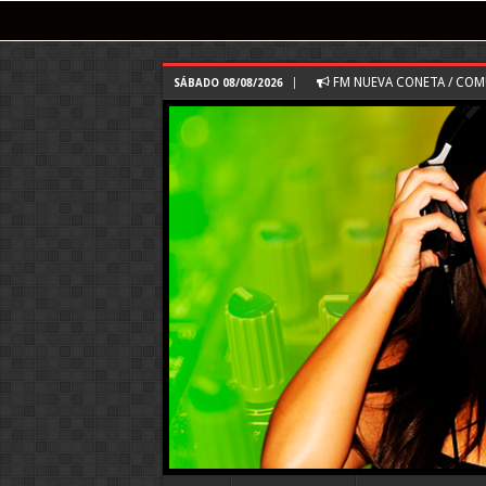
FM NUEVA CONETA / CO
SÁBADO 08/08/2026