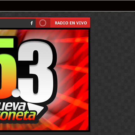
RADIO EN VIVO