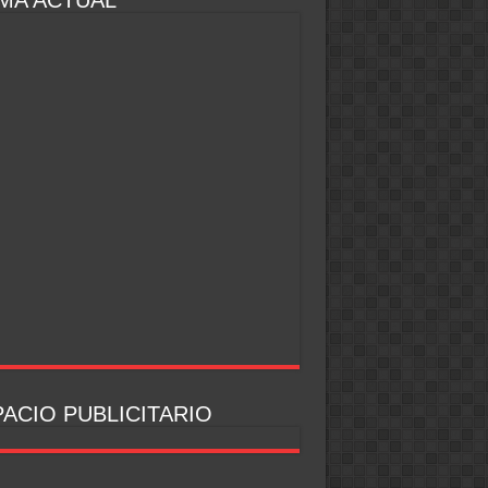
MA ACTUAL
ACIO PUBLICITARIO