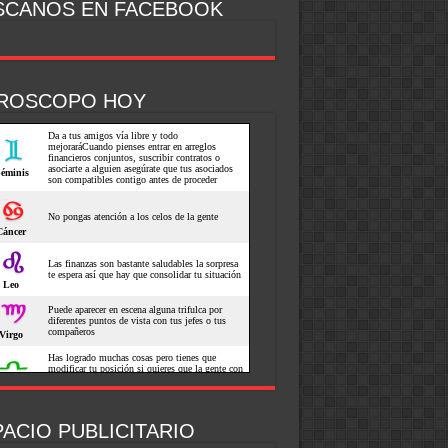
SCANOS EN FACEBOOK
ROSCOPO HOY
ACIO PUBLICITARIO