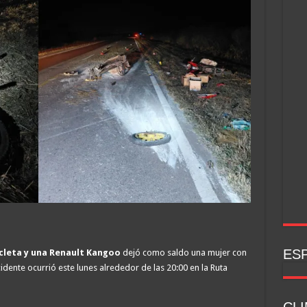
ESP
cleta y una Renault Kangoo
dejó como saldo una mujer con
cidente ocurrió este lunes alrededor de las 20:00 en la Ruta